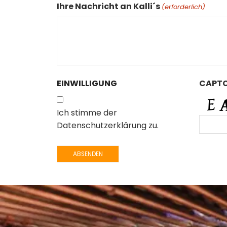
Ihre Nachricht an Kalli´s
(erforderlich)
EINWILLIGUNG
CAPT
Ich stimme der
Datenschutzerklärung zu.