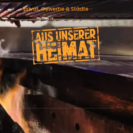
privat, Gewerbe & Städte